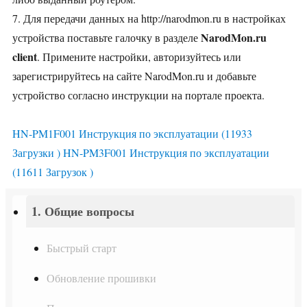
7. Для передачи данных на http://narodmon.ru в настройках
NarodMon.ru
устройства поставьте галочку в разделе
client
. Примените настройки, авторизуйтесь или
зарегистрируйтесь на сайте NarodMon.ru и добавьте
устройство согласно инструкции на портале проекта.
HN-PM1F001 Инструкция по эксплуатации (11933
Загрузки )
HN-PM3F001 Инструкция по эксплуатации
(11611 Загрузок )
1. Общие вопросы
Быстрый старт
Обновление прошивки