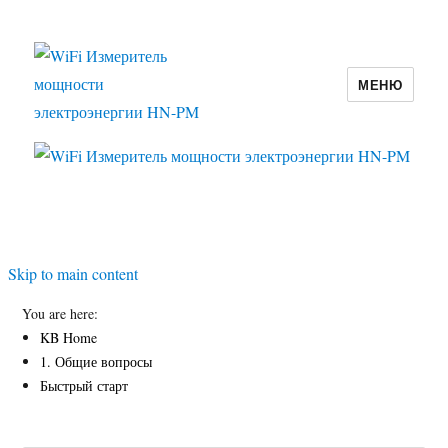
МЕНЮ
WiFi Измеритель мощности
электроэнергии HN-PM
Skip to main content
You are here:
KB Home
1. Общие вопросы
Быстрый старт