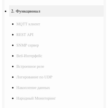
2. Функционал
MQTT клиент
REST API
SNMP сервер
Веб-Интерфейс
Встроенное реле
Логирование по UDP
Накопление данных
Народный Мониторинг