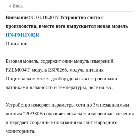
< Back
Внимание! С 01.10.2017 Устройство снято с
производства, вместо него выпускается новая модель
HN-PM1F002R
Описание:
Базовая модель, содержит один модуль измерений
PZEM004T, модуль ESP8266, модуль питания.
Опционально может дооборудоваться встроенными
датчиками влажности и температуры, реле на 3А.
Устройство измеряет параметры сети по 3м независимым
линиям 220/380В сохраняет локально измеренные значения
и передает собранные показания на сайт Народного
мониторинга.