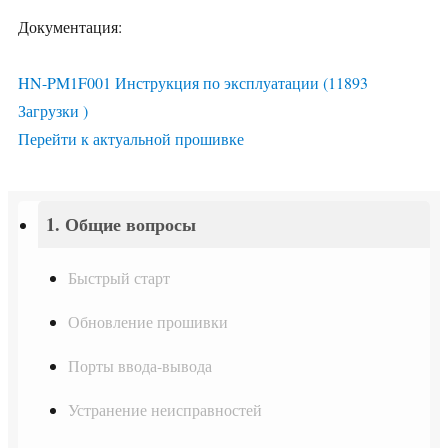
Документация:
HN-PM1F001 Инструкция по эксплуатации (11893
Загрузки )
Перейти к актуальной прошивке
1. Общие вопросы
Быстрый старт
Обновление прошивки
Порты ввода-вывода
Устранение неисправностей