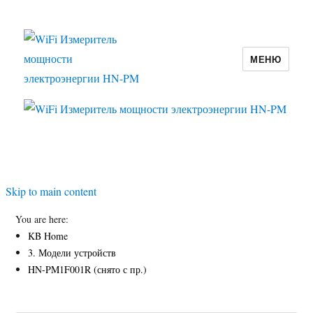
МЕНЮ
WiFi Измеритель мощности
электроэнергии HN-PM
Skip to main content
You are here:
KB Home
3. Модели устройств
HN-PM1F001R (снято с пр.)