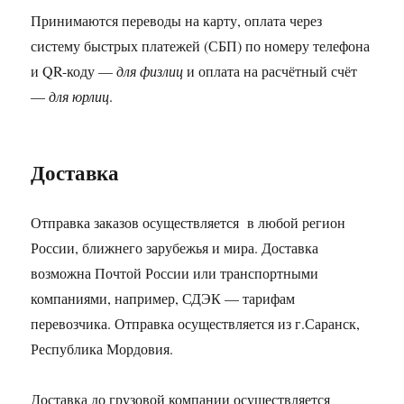
Принимаются переводы на карту, оплата через
систему быстрых платежей (СБП) по номеру телефона
и QR-коду —
для физлиц
и оплата на расчётный счёт
—
для юрлиц
.
Доставка
Отправка заказов осуществляется в любой регион
России, ближнего зарубежья и мира. Доставка
возможна Почтой России или транспортными
компаниями, например, СДЭК — тарифам
перевозчика. Отправка осуществляется из г.Саранск,
Республика Мордовия.
Доставка до грузовой компании осуществляется