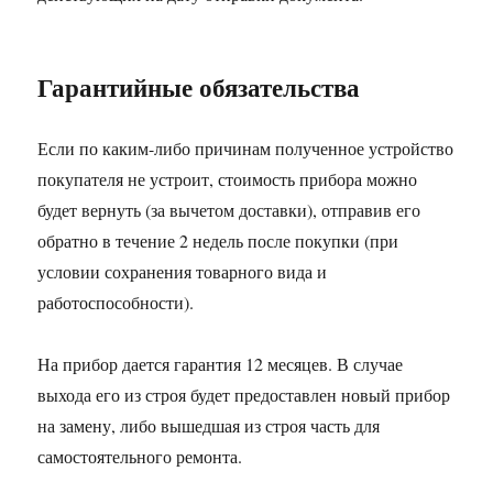
Гарантийные обязательства
Если по каким-либо причинам полученное устройство
покупателя не устроит, стоимость прибора можно
будет вернуть (за вычетом доставки), отправив его
обратно в течение 2 недель после покупки (при
условии сохранения товарного вида и
работоспособности).
На прибор дается гарантия 12 месяцев. В случае
выхода его из строя будет предоставлен новый прибор
на замену, либо вышедшая из строя часть для
самостоятельного ремонта.