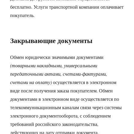
бесплатно. Услуги транспортной компании оплачивает
покупатель.
Закрывающие документы
Обмен юридически значимыми документами
(товарными накладными, универсальными
передаточными актами, счетами-фактурами,
счетами на оплату)
осуществляется в электронном
виде после получения заказа покупателем. Обмен
документами в электронном виде осуществляется по
телекоммуникационным каналам связи через системы
электронного документооборота, с соблюдением
требований российского законодательства,
действующих на дату отправки документа.