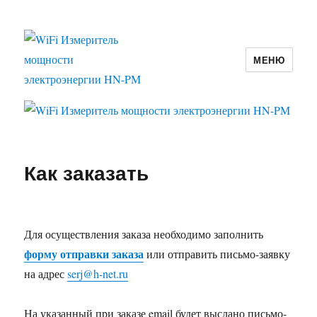
МЕНЮ
WiFi Измеритель мощности
электроэнергии HN-PM
Как заказать
Для осуществления заказа необходимо заполнить
форму отправки заказа
или отправить письмо-заявку
на адрес
serj@h-net.ru
На указанный при заказе email будет выслано письмо-