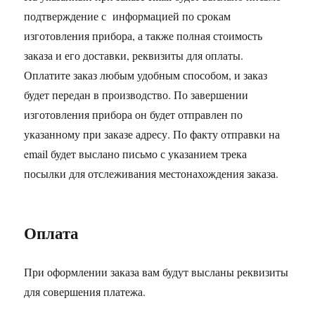
подтверждение с информацией по срокам
изготовления прибора, а также полная стоимость
заказа и его доставки, реквизиты для оплаты.
Оплатите заказ любым удобным способом, и заказ
будет передан в производство. По завершении
изготовления прибора он будет отправлен по
указанному при заказе адресу. По факту отправки на
email будет выслано письмо с указанием трека
посылки для отслеживания местонахождения заказа.
Оплата
При оформлении заказа вам будут высланы реквизиты
для совершения платежа.