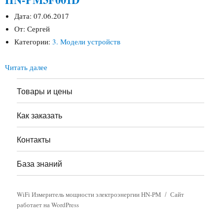
Дата:
07.06.2017
От:
Сергей
Категории:
3. Модели устройств
Читать далее
Товары и цены
Как заказать
Контакты
База знаний
WiFi Измеритель мощности электроэнергии HN-PM
Сайт
работает на WordPress